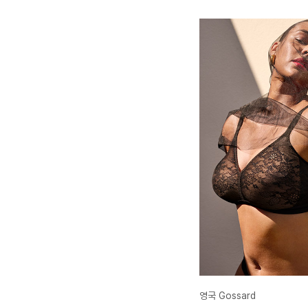
영국 Gossard