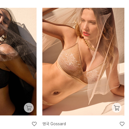
영국 Gossard