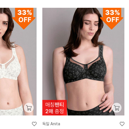
독일 Anita