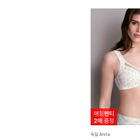
독일 Anita