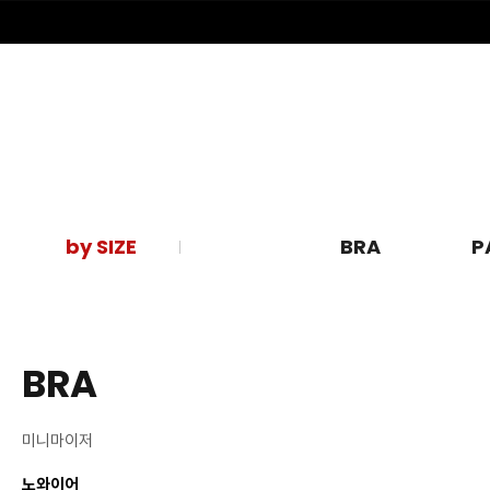
by SIZE
BRA
P
BRA
미니마이저
노와이어