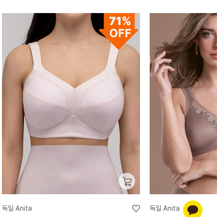
독일 Anita
독일 Anita