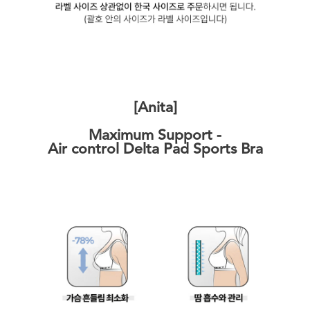
[Anita]
Maximum Support -
Air control Delta Pad Sports Bra