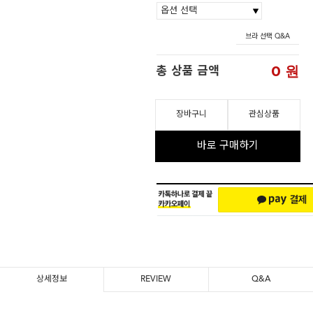
브라 선택 Q&A
0
원
총 상품 금액
장바구니
관심상품
바로 구매하기
상세정보
REVIEW
Q&A