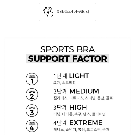
확대/축소가 가능합니다