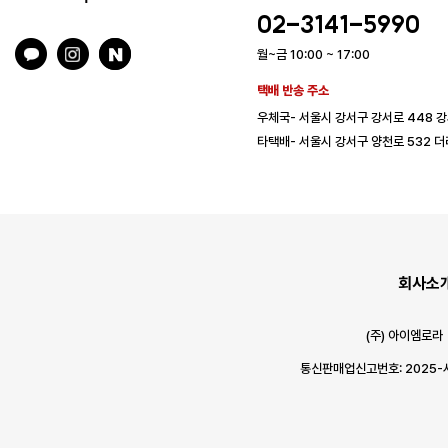
02-3141-5990
월~금 10:00 ~ 17:00
택배 반송 주소
우체국- 서울시 강서구 강서로 448 
타택배- 서울시 강서구 양천로 532 더
회사소
(주) 아이엠로라
통신판매업신고번호: 2025-