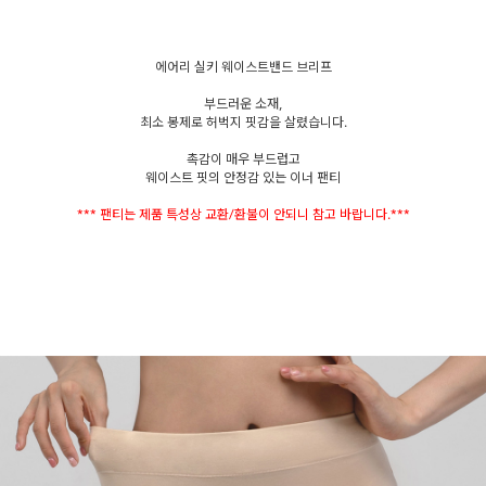
에어리 실키 웨이스트밴드 브리프
부드러운 소재,
최소 봉제로 허벅지 핏감을 살렸습니다.
촉감이 매우 부드럽고
웨이스트 핏의 안정감 있는 이너 팬티
*** 팬티는 제품 특성상 교환/환불이 안되니 참고 바랍니다.***