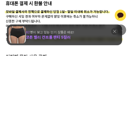
상품 고시 정보
사이즈 확인 및 세탁방법