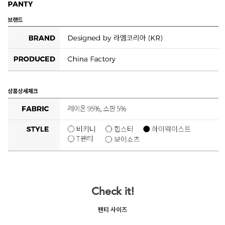
Check it!
팬티 사이즈