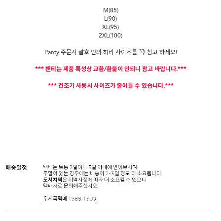
M(85)
L(90)
XL(95)
2XL(100)
Panty 주문시 괄호 안의 허리 사이즈를 꼭! 참고 하세요!
*** 팬티는 제품 특성상 교환/환불이 안되니 참고 바랍니다.***
*** 건조기 사용시 사이즈가 줄어들 수 있습니다.***