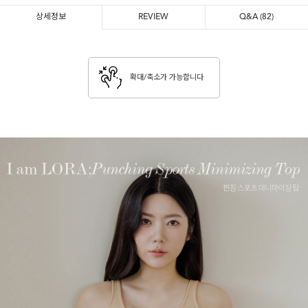
상세정보
REVIEW
Q&A
(82)
확대/축소가 가능합니다