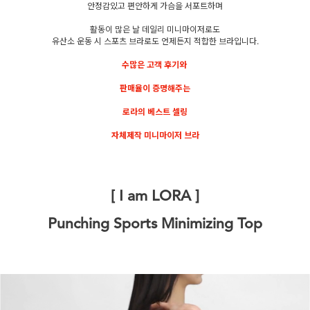
안정감있고 편안하게 가슴을 서포트하며
활동이 많은 날 데일리 미니마이저로도
유산소 운동 시 스포츠 브라로도 언제든지 적합한 브라입니다.
수많은 고객 후기와
판매율이 증명해주는
로라의 베스트 셀링
자체제작 미니마이저 브라
[ I am LORA ]
Punching Sports Minimizing Top