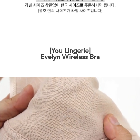
[You Lingerie]
Evelyn Wireless Bra