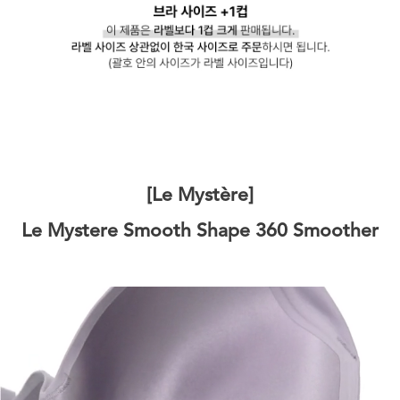
[Le Mystère]
Le Mystere Smooth Shape 360 Smoother