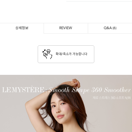
상세정보
REVIEW
Q&A
(6)
확대/축소가 가능합니다