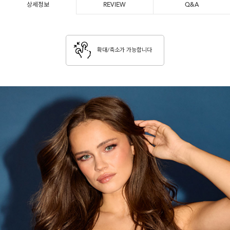
상세정보
REVIEW
Q&A
확대/축소가 가능합니다