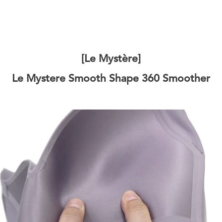
[Le Mystère]
Le Mystere Smooth Shape 360 Smoother