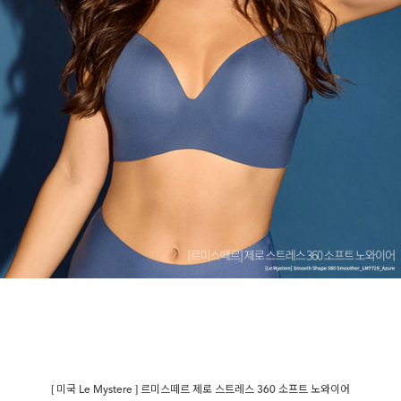
[ 미국 Le Mystere ] 르미스떼르 제로 스트레스 360 소프트 노와이어