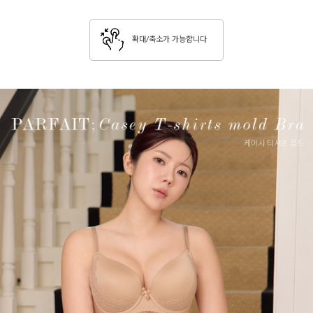
확대/축소가 가능합니다