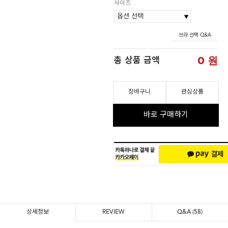
사이즈
브라 선택 Q&A
0
원
총 상품 금액
장바구니
관심상품
바로 구매하기
상세정보
REVIEW
Q&A
(58)