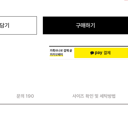
 담기
구매하기
문의 190
사이즈 확인 및 세탁방법