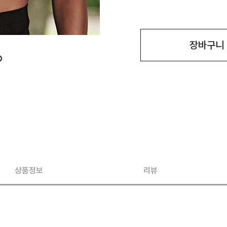
장바구니
상품정보
리뷰